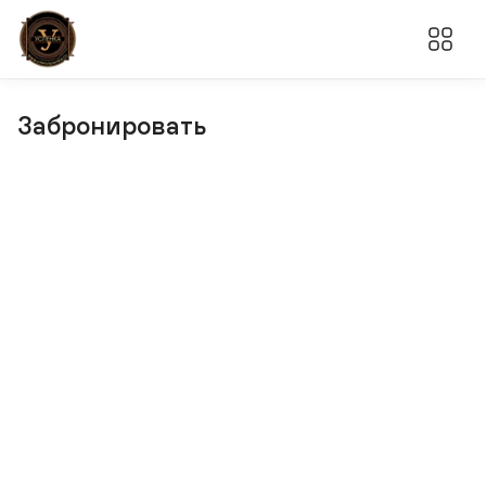
Забронировать