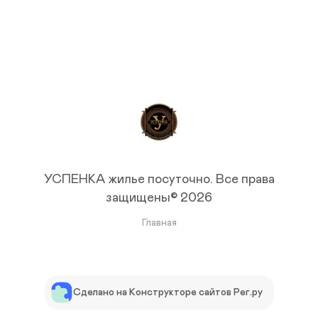
УСПЕНКА жилье посуточно.
Все права
защищены© 2026
Главная
Сделано на Конструкторе сайтов Рег.ру